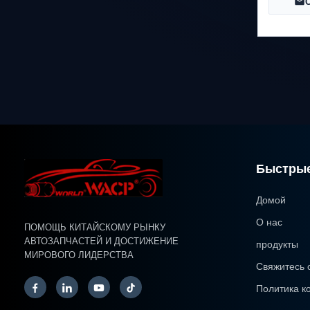
Быстрые
Домой
О нас
ПОМОЩЬ КИТАЙСКОМУ РЫНКУ
АВТОЗАПЧАСТЕЙ И ДОСТИЖЕНИЕ
продукты
МИРОВОГО ЛИДЕРСТВА
Свяжитесь 
Политика к