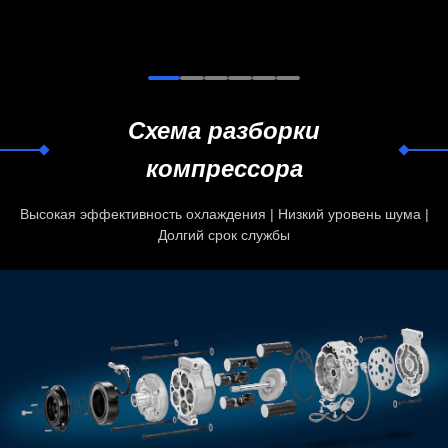
Схема разборки
компрессора
Высокая эффективность охлаждения | Низкий уровень шума |
Долгий срок службы