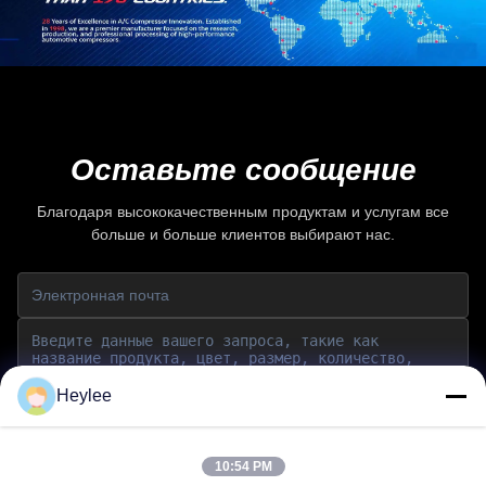
Оставьте сообщение
Благодаря высококачественным продуктам и услугам все
больше и больше клиентов выбирают нас.
Heylee
Отправить
10:54 PM