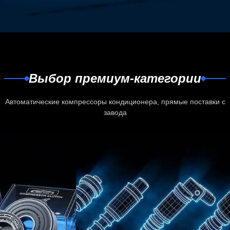
Выбор премиум-категории
Автоматические компрессоры кондиционера, прямые поставки с
завода