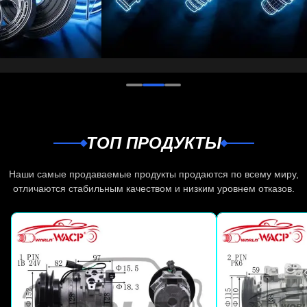
ТОП ПРОДУКТЫ
Наши самые продаваемые продукты продаются по всему миру,
отличаются стабильным качеством и низким уровнем отказов.