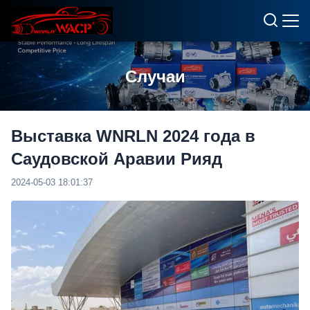
Случаи
Выставка WNRLN 2024 года в
Саудовской Аравии Рияд
2024-05-03 18:01:37