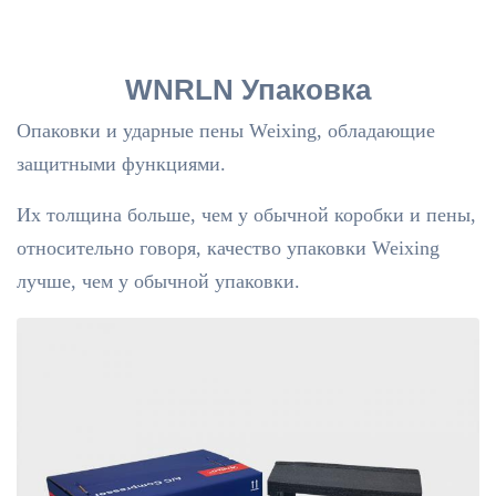
WNRLN Упаковка
Опаковки и ударные пены Weixing, обладающие
защитными функциями.
Их толщина больше, чем у обычной коробки и пены,
относительно говоря, качество упаковки Weixing
лучше, чем у обычной упаковки.