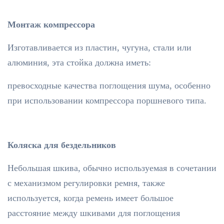
Монтаж компрессора
Изготавливается из пластин, чугуна, стали или
алюминия, эта стойка должна иметь:
превосходные качества поглощения шума, особенно
при использовании компрессора поршневого типа.
Коляска для бездельников
Небольшая шкива, обычно используемая в сочетании
с механизмом регулировки ремня, также
используется, когда ремень имеет большое
расстояние между шкивами для поглощения