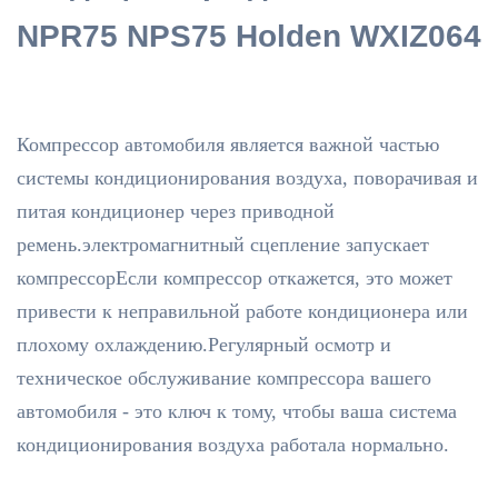
NPR75 NPS75 Holden WXIZ064
Компрессор автомобиля является важной частью
системы кондиционирования воздуха, поворачивая и
питая кондиционер через приводной
ремень.электромагнитный сцепление запускает
компрессорЕсли компрессор откажется, это может
привести к неправильной работе кондиционера или
плохому охлаждению.Регулярный осмотр и
техническое обслуживание компрессора вашего
автомобиля - это ключ к тому, чтобы ваша система
кондиционирования воздуха работала нормально.