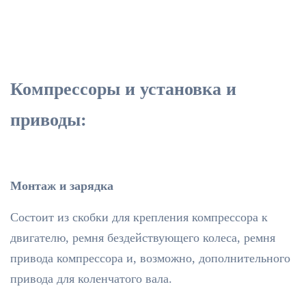
Компрессоры и установка и
приводы:
Монтаж и зарядка
Состоит из скобки для крепления компрессора к
двигателю, ремня бездействующего колеса, ремня
привода компрессора и, возможно, дополнительного
привода для коленчатого вала.