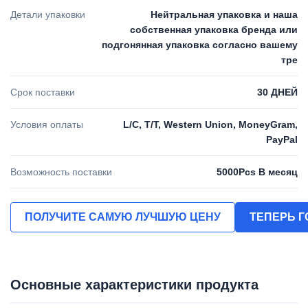
Детали упаковки
Нейтральная упаковка и наша
собственная упаковка бренда или
подгонянная упаковка согласно вашему
тре
Срок поставки
30 ДНЕЙ
Условия оплаты
L/C, T/T, Western Union, MoneyGram,
PayPal
Возможность поставки
5000Pcs В месяц
ПОЛУЧИТЕ САМУЮ ЛУЧШУЮ ЦЕНУ
ТЕПЕРЬ 
Основные характеристики продукта