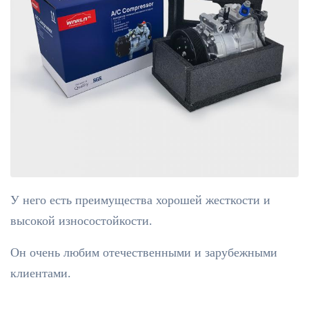
У него есть преимущества хорошей жесткости и
высокой износостойкости.
Он очень любим отечественными и зарубежными
клиентами.