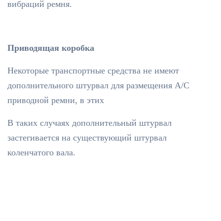
вибраций ремня.
Приводящая коробка
Некоторые транспортные средства не имеют
дополнительного штурвал для размещения A/C
приводной ремни, в этих
В таких случаях дополнительный штурвал
застегивается на существующий штурвал
коленчатого вала.