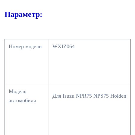
Параметр:
Номер модели
WXIZ064
Модель
Для Isuzu NPR75 NPS75 Holden
автомобиля