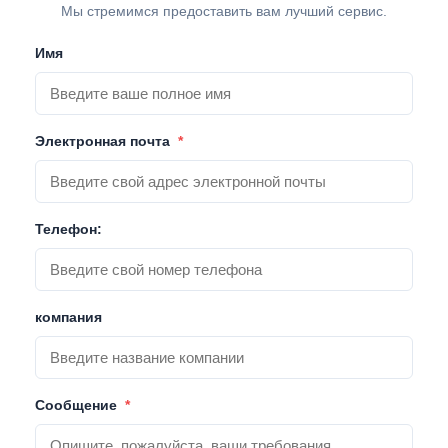
Мы стремимся предоставить вам лучший сервис.
Имя
Электронная почта
*
Телефон:
компания
Сообщение
*