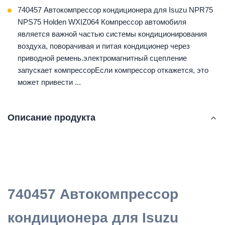
740457 Автокомпрессор кондиционера для Isuzu NPR75
NPS75 Holden WXIZ064 Компрессор автомобиля
является важной частью системы кондиционирования
воздуха, поворачивая и питая кондиционер через
приводной ремень.электромагнитный сцепление
запускает компрессорЕсли компрессор откажется, это
может привести ...
Описание продукта
740457 Автокомпрессор
кондиционера для Isuzu