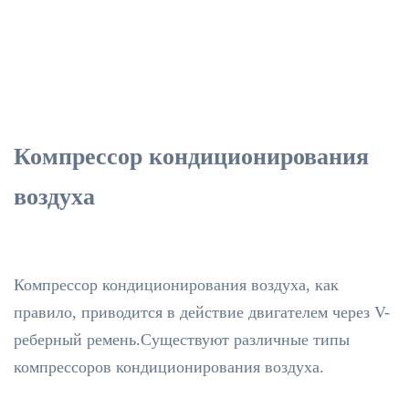
Компрессор кондиционирования
воздуха
Компрессор кондиционирования воздуха, как
правило, приводится в действие двигателем через V-
реберный ремень.Существуют различные типы
компрессоров кондиционирования воздуха.