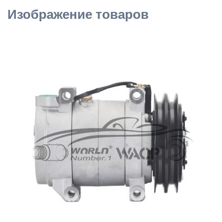
Изображение товаров