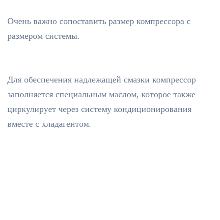
Очень важно сопоставить размер компрессора с
размером системы.
Для обеспечения надлежащей смазки компрессор
заполняется специальным маслом, которое также
циркулирует через систему кондиционирования
вместе с хладагентом.