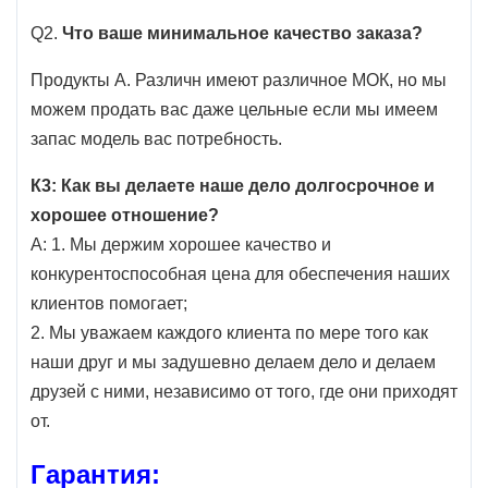
Q2.
Что ваше минимальное качество заказа?
Продукты А. Различн имеют различное МОК, но мы
можем продать вас даже цельные если мы имеем
запас модель вас потребность.
К3: Как вы делаете наше дело долгосрочное и
хорошее отношение?
А: 1. Мы держим хорошее качество и
конкурентоспособная цена для обеспечения наших
клиентов помогает;
2. Мы уважаем каждого клиента по мере того как
наши друг и мы задушевно делаем дело и делаем
друзей с ними, независимо от того, где они приходят
от.
Гарантия: