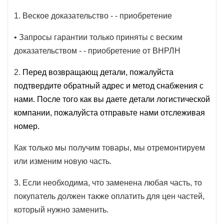
1. Веское доказательство - - приобретение
• Запросы гарантии только приняты с веским
доказательством - - приобретение от ВНРЛН
2.
Перед возвращающ детали, пожалуйста
подтвердите обратный адрес и метод снабжения с
нами. После того как вы даете детали логистической
компании, пожалуйста отправьте нами отслеживая
номер.
Как только мы получим товары, мы отремонтируем
или изменим новую часть.
3. Если необходима, что заменена любая часть, то
покупатель должен также оплатить для цен частей,
который нужно заменить.