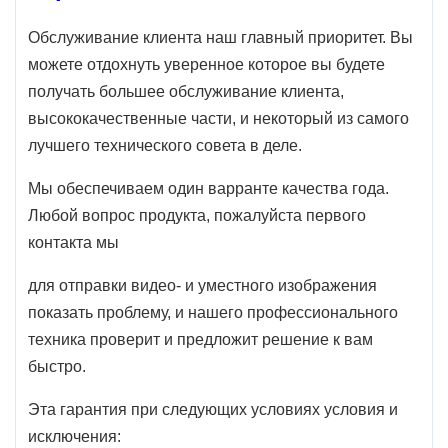
Обслуживание клиента наш главный приоритет. Вы
можете отдохнуть уверенное которое вы будете
получать большее обслуживание клиента,
высококачественные части, и некоторый из самого
лучшего технического совета в деле.
Мы обеспечиваем один варранте качества года.
Любой вопрос продукта, пожалуйста первого
контакта мы
для отправки видео- и уместного изображения
показать проблему, и нашего профессионального
техника проверит и предложит решение к вам
быстро.
Эта гарантия при следующих условиях условия и
исключения: