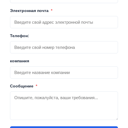
Электронная почта
*
Телефон:
компания
Сообщение
*