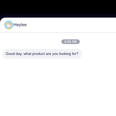
Heylee
6:26 AM
Good day, what product are you looking for?