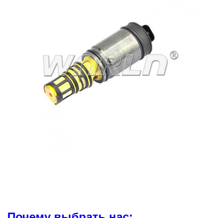
Почему выбрать нас: