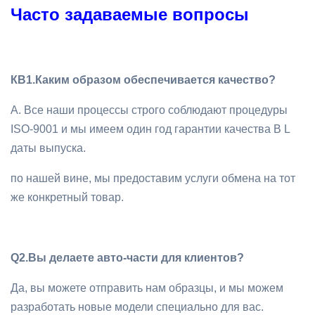
Часто задаваемые вопросы
КВ1.
Каким образом обеспечивается качество?
A. Все наши процессы строго соблюдают процедуры
ISO-9001 и мы имеем один год гарантии качества B L
даты выпуска.
по нашей вине, мы предоставим услуги обмена на тот
же конкретный товар.
Q2.
Вы делаете авто-части для клиентов?
Да, вы можете отправить нам образцы, и мы можем
разработать новые модели специально для вас.