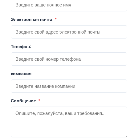
Электронная почта
*
Телефон:
компания
Сообщение
*