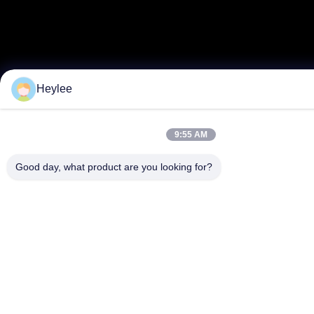
Heylee
9:55 AM
Good day, what product are you looking for?