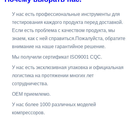
У нас есть профессиональные инструменты для
тестирования каждого продукта перед доставкой.
Если есть проблема с качеством продукта, мы
знаем, как с ней справиться.Пожалуйста, обратите
внимание на наше гарантийное решение.
Мы получили сертификат ISO9001 CQC.
У нас есть эксклюзивная упаковка и официальная
логистика на протяжении многих лет
сотрудничества.
OEM приемлемо.
У нас более 1000 различных моделей
компрессоров.