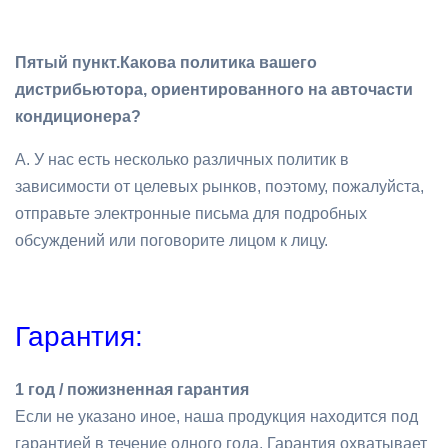
Пятый пункт.
Какова политика вашего
дистрибьютора, ориентированного на авточасти
кондиционера?
A. У нас есть несколько различных политик в
зависимости от целевых рынков, поэтому, пожалуйста,
отправьте электронные письма для подробных
обсуждений или поговорите лицом к лицу.
Гарантия:
1 год / пожизненная гарантия
Если не указано иное, наша продукция находится под
гарантией в течение одного года. Гарантия охватывает