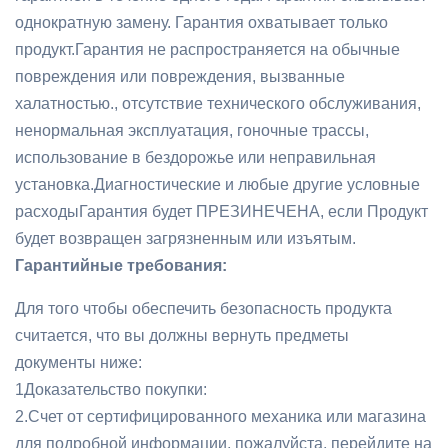
однократную замену. Гарантия охватывает только
продукт.Гарантия не распространяется на обычные
повреждения или повреждения, вызванные
халатностью., отсутствие технического обслуживания,
ненормальная эксплуатация, гоночные трассы,
использование в бездорожье или неправильная
установка.Диагностические и любые другие условные
расходыГарантия будет ПРЕЗИНЕЧЕНА, если Продукт
будет возвращен загрязненным или изъятым.
Гарантийные требования:
Для того чтобы обеспечить безопасность продукта
считается, что вы должны вернуть предметы
документы ниже:
1Доказательство покупки:
2.Счет от сертифицированного механика или магазина
для подробной информации, пожалуйста, перейдите на