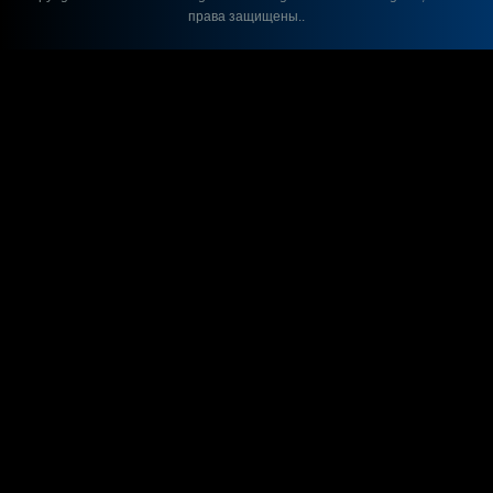
права защищены..