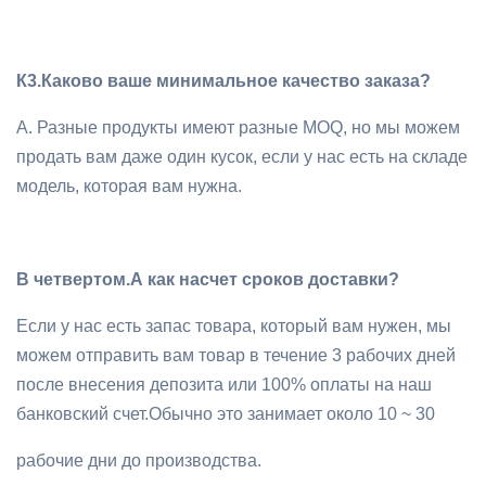
К3.
Каково ваше минимальное качество заказа?
A. Разные продукты имеют разные MOQ, но мы можем
продать вам даже один кусок, если у нас есть на складе
модель, которая вам нужна.
В четвертом.
А как насчет сроков доставки?
Если у нас есть запас товара, который вам нужен, мы
можем отправить вам товар в течение 3 рабочих дней
после внесения депозита или 100% оплаты на наш
банковский счет.Обычно это занимает около 10 ~ 30
рабочие дни до производства.