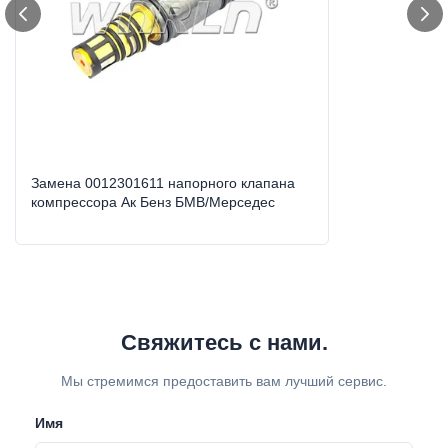
Замена 0012301611 напорного клапана
компрессора Ак Бенз БМВ/Мерседес
Свяжитесь с нами.
Мы стремимся предоставить вам лучший сервис.
Имя