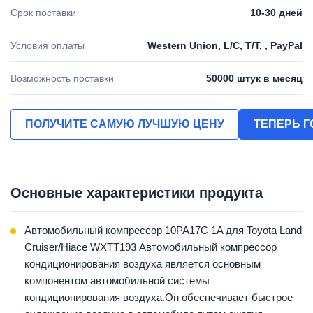
Срок поставки
10-30 дней
Условия оплаты
Western Union, L/C, T/T, , PayPal
Возможность поставки
50000 штук в месяц
ПОЛУЧИТЕ САМУЮ ЛУЧШУЮ ЦЕНУ
ТЕПЕРЬ 
Основные характеристики продукта
Автомобильный компрессор 10PA17C 1A для Toyota Land
Cruiser/Hiace WXTT193 Автомобильный компрессор
кондиционирования воздуха является основным
компонентом автомобильной системы
кондиционирования воздуха.Он обеспечивает быстрое