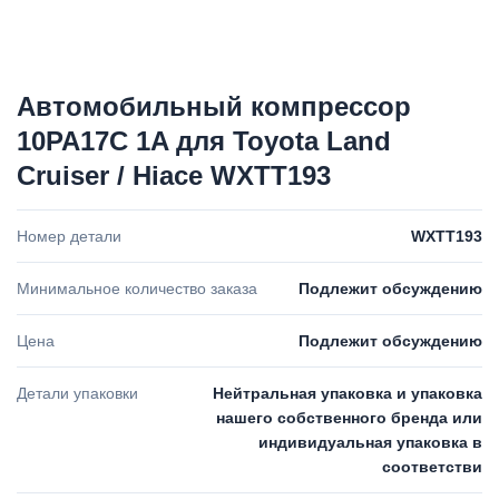
Автомобильный компрессор
10PA17C 1A для Toyota Land
Cruiser / Hiace WXTT193
Номер детали
WXTT193
Минимальное количество заказа
Подлежит обсуждению
Цена
Подлежит обсуждению
Детали упаковки
Нейтральная упаковка и упаковка
нашего собственного бренда или
индивидуальная упаковка в
соответстви