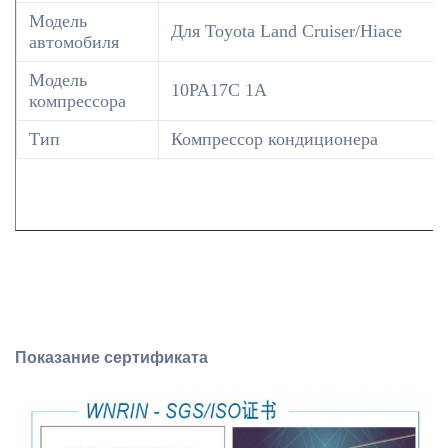
Модель
Для Toyota Land Cruiser/Hiace
автомобиля
Модель
10PA17C 1A
компрессора
Тип
Компрессор кондиционера
Показание сертификата