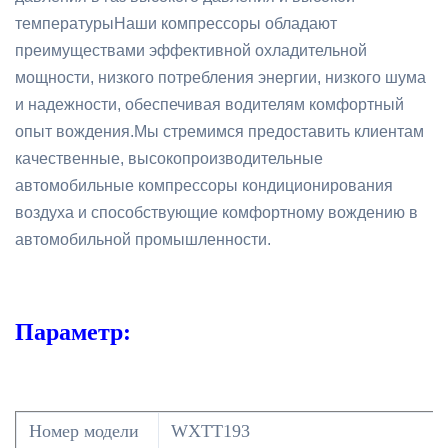
температурыНаши компрессоры обладают
преимуществами эффективной охладительной
мощности, низкого потребления энергии, низкого шума
и надежности, обеспечивая водителям комфортный
опыт вождения.Мы стремимся предоставить клиентам
качественные, высокопроизводительные
автомобильные компрессоры кондиционирования
воздуха и способствующие комфортному вождению в
автомобильной промышленности.
Параметр:
Номер модели
WXTT193