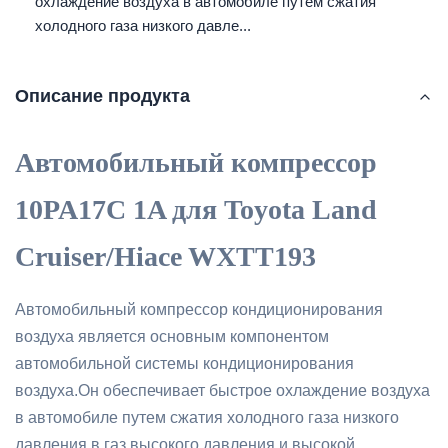
охлаждение воздуха в автомобиле путем сжатия
холодного газа низкого давле...
Описание продукта
Автомобильный компрессор
10PA17C 1A для Toyota Land
Cruiser/Hiace WXTT193
Автомобильный компрессор кондиционирования
воздуха является основным компонентом
автомобильной системы кондиционирования
воздуха.Он обеспечивает быстрое охлаждение воздуха
в автомобиле путем сжатия холодного газа низкого
давления в газ высокого давления и высокой