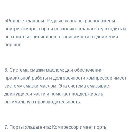
5Редные клапаны: Редные клапаны расположены
внутри компрессора и позволяют хладагенту входить и
выходить из цилиндров в зависимости от движения
поршня.
6. Система смазки маслом: для обеспечения
правильной работы и долговечности компрессор имеет
систему смазки маслом. Эта система смазывает
движущиеся части и помогает поддерживать
оптимальную производительность.
7. Порты хладагента: Компрессор имеет порты