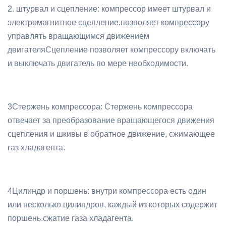
2. штурвал и сцепление: компрессор имеет штурвал и
электромагнитное сцепление.позволяет компрессору
управлять вращающимся движением
двигателяСцепление позволяет компрессору включать
и выключать двигатель по мере необходимости.
3Стержень компрессора: Стержень компрессора
отвечает за преобразование вращающегося движения
сцепления и шкивы в обратное движение, сжимающее
газ хладагента.
4Цилиндр и поршень: внутри компрессора есть один
или несколько цилиндров, каждый из которых содержит
поршень.сжатие газа хладагента.