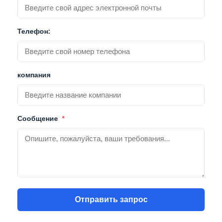
Телефон:
компания
Сообщение
*
Отправить запрос