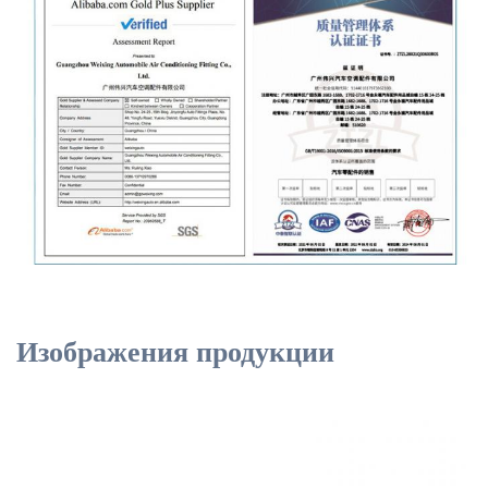
Изображения продукции