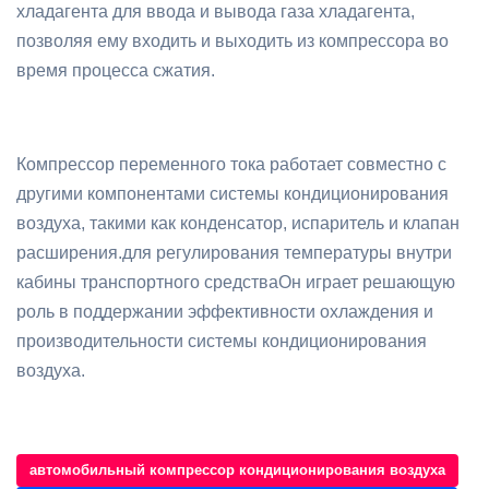
хладагента для ввода и вывода газа хладагента,
позволяя ему входить и выходить из компрессора во
время процесса сжатия.
Компрессор переменного тока работает совместно с
другими компонентами системы кондиционирования
воздуха, такими как конденсатор, испаритель и клапан
расширения.для регулирования температуры внутри
кабины транспортного средстваОн играет решающую
роль в поддержании эффективности охлаждения и
производительности системы кондиционирования
воздуха.
автомобильный компрессор кондиционирования воздуха