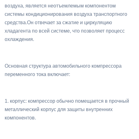
воздуха, является неотъемлемым компонентом
системы кондиционирования воздуха транспортного
средства.Он отвечает за сжатие и циркуляцию
хладагента по всей системе, что позволяет процесс
охлаждения.
Основная структура автомобильного компрессора
переменного тока включает:
1. корпус: компрессор обычно помещается в прочный
металлический корпус для защиты внутренних
компонентов.