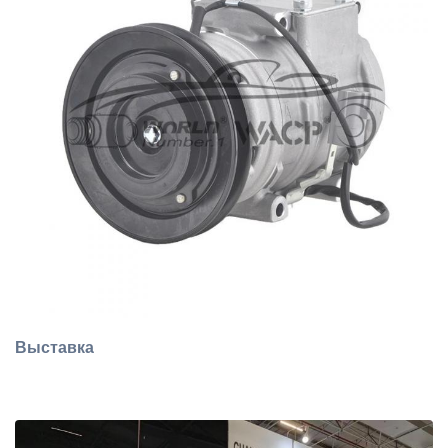
Выставка