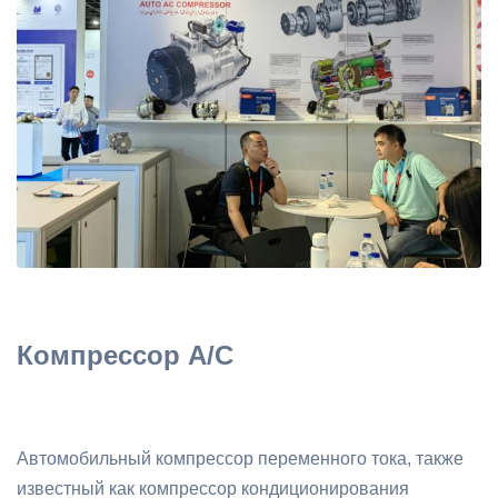
Компрессор A/C
Автомобильный компрессор переменного тока, также
известный как компрессор кондиционирования